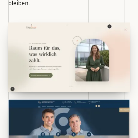
bleiben.