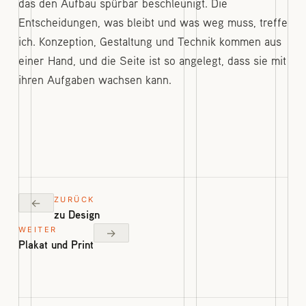
das den Aufbau spürbar beschleunigt. Die
Entscheidungen, was bleibt und was weg muss, treffe
ich. Konzeption, Gestaltung und Technik kommen aus
einer Hand, und die Seite ist so angelegt, dass sie mit
ihren Aufgaben wachsen kann.
ZURÜCK
←
zu Design
WEITER
→
Plakat und Print