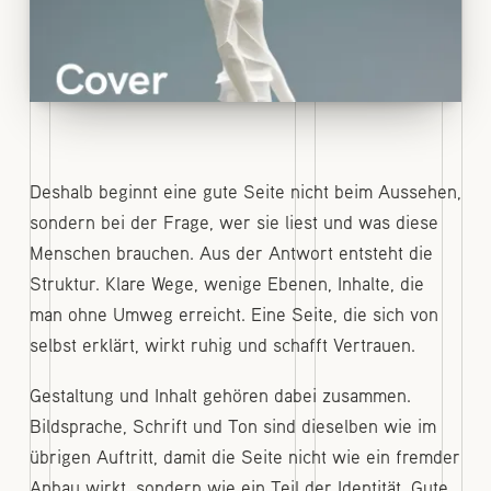
Deshalb beginnt eine gute Seite nicht beim Aussehen,
sondern bei der Frage, wer sie liest und was diese
Menschen brauchen. Aus der Antwort entsteht die
Struktur. Klare Wege, wenige Ebenen, Inhalte, die
man ohne Umweg erreicht. Eine Seite, die sich von
selbst erklärt, wirkt ruhig und schafft Vertrauen.
Gestaltung und Inhalt gehören dabei zusammen.
Bildsprache, Schrift und Ton sind dieselben wie im
übrigen Auftritt, damit die Seite nicht wie ein fremder
Anbau wirkt, sondern wie ein Teil der Identität. Gute