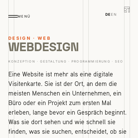
DE
EN
MENÜ
DESIGN · WEB
WEBDESIGN
KONZEPTION · GESTALTUNG · PROGRAMMIERUNG · SEO
Eine Website ist mehr als eine digitale
Visitenkarte. Sie ist der Ort, an dem die
meisten Menschen ein Unternehmen, ein
Büro oder ein Projekt zum ersten Mal
erleben, lange bevor ein Gespräch beginnt.
Was sie dort sehen und wie schnell sie
finden, was sie suchen, entscheidet, ob sie