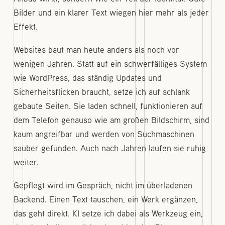
Bilder und ein klarer Text wiegen hier mehr als jeder
Effekt.
Websites baut man heute anders als noch vor
wenigen Jahren. Statt auf ein schwerfälliges System
wie WordPress, das ständig Updates und
Sicherheitsflicken braucht, setze ich auf schlank
gebaute Seiten. Sie laden schnell, funktionieren auf
dem Telefon genauso wie am großen Bildschirm, sind
kaum angreifbar und werden von Suchmaschinen
sauber gefunden. Auch nach Jahren laufen sie ruhig
weiter.
Gepflegt wird im Gespräch, nicht im überladenen
Backend. Einen Text tauschen, ein Werk ergänzen,
das geht direkt. KI setze ich dabei als Werkzeug ein,