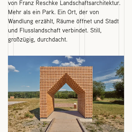
von Franz Reschke Landschaftsarchitektur.
Mehr als ein Park. Ein Ort, der von
Wandlung erzählt, Räume öffnet und Stadt
und Flusslandschaft verbindet. Still,
großzügig, durchdacht.