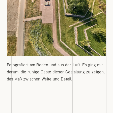
Fotografiert am Boden und aus der Luft. Es ging mir
darum, die ruhige Geste dieser Gestaltung zu zeigen,
das Maß zwischen Weite und Detail.