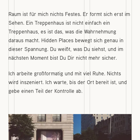
Raum ist für mich nichts Festes. Er formt sich erst im
Sehen. Ein Treppenhaus ist nicht einfach ein
Treppenhaus, es ist das, was die Wahrnehmung
daraus macht. Hidden Places bewegt sich genau in
dieser Spannung. Du weißt, was Du siehst, und im
nächsten Moment bist Du Dir nicht mehr sicher.
Ich arbeite großformatig und mit viel Ruhe. Nichts
wird inszeniert. Ich warte, bis der Ort bereit ist, und
gebe einen Teil der Kontrolle ab.