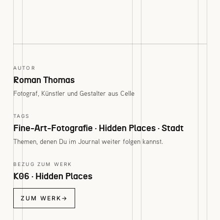
AUTOR
Roman Thomas
Fotograf, Künstler und Gestalter aus Celle
TAGS
Fine-Art-Fotografie · Hidden Places · Stadt
Themen, denen Du im Journal weiter folgen kannst.
BEZUG ZUM WERK
K06 · Hidden Places
ZUM WERK
→