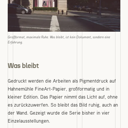
Großformat, maximale Ruhe. Was bleibt, ist kein Dokument, sondern eine
Erfahrung.
Was bleibt
Gedruckt werden die Arbeiten als Pigmentdruck auf
Hahnemühle FineArt-Papier, großformatig und in
kleiner Edition. Das Papier nimmt das Licht auf, ohne
es zurückzuwerfen. So bleibt das Bild ruhig, auch an
der Wand. Gezeigt wurde die Serie bisher in vier
Einzelausstellungen.