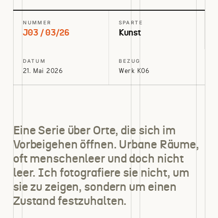
NUMMER
SPARTE
J03 / 03/26
Kunst
DATUM
BEZUG
21. Mai 2026
Werk K06
Eine Serie über Orte, die sich im
Vorbeigehen öffnen. Urbane Räume,
oft menschenleer und doch nicht
leer. Ich fotografiere sie nicht, um
sie zu zeigen, sondern um einen
Zustand festzuhalten.