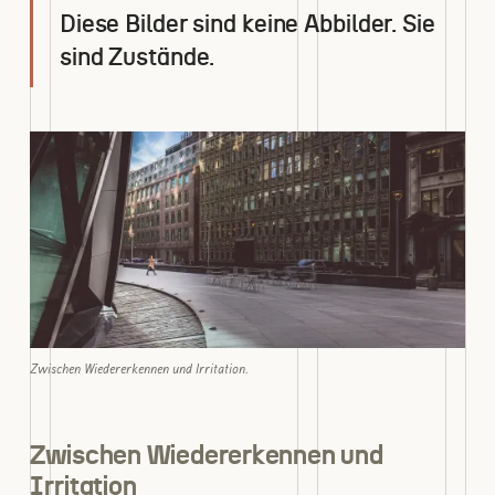
Diese Bilder sind keine Abbilder. Sie
sind Zustände.
Zwischen Wiedererkennen und Irritation.
Zwischen Wiedererkennen und
Irritation