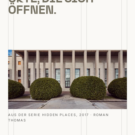
ÖFFNEN.
AUS DER SERIE HIDDEN PLACES, 2017 · ROMAN
THOMAS