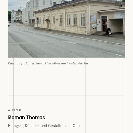
Kaputa ry, Hämeenlinna. Hier öffnet am Freitag die Tür.
AUTOR
Roman Thomas
Fotograf, Künstler und Gestalter aus Celle