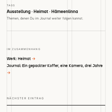
TAGS
Ausstellung · Heimat · Hämeenlinna
Themen, denen Du im Journal weiter folgen kannst.
IM ZUSAMMENHANG
Werk: Heimat
→
Journal: Ein gepackter Koffer, eine Kamera, drei Jahre
→
NÄCHSTER EINTRAG