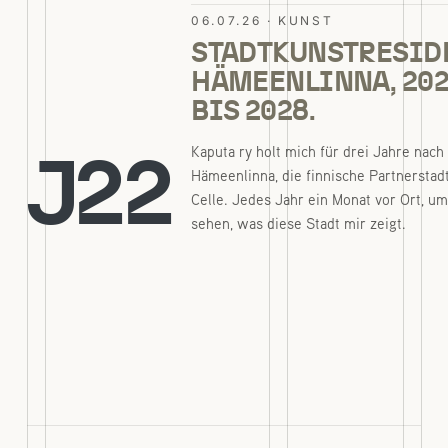
06.07.26 · KUNST
STADTKUNSTRESID
HÄMEENLINNA, 20
BIS 2028.
Kaputa ry holt mich für drei Jahre nach
J22
Hämeenlinna, die finnische Partnerstad
Celle. Jedes Jahr ein Monat vor Ort, um
sehen, was diese Stadt mir zeigt.