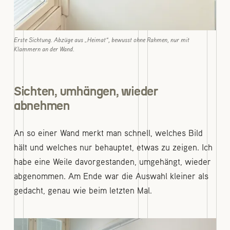
Erste Sichtung. Abzüge aus „Heimat“, bewusst ohne Rahmen, nur mit
Klammern an der Wand.
Sichten, umhängen, wieder
abnehmen
An so einer Wand merkt man schnell, welches Bild
hält und welches nur behauptet, etwas zu zeigen. Ich
habe eine Weile davorgestanden, umgehängt, wieder
abgenommen. Am Ende war die Auswahl kleiner als
gedacht, genau wie beim letzten Mal.