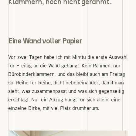
Klammern, noch nicht gerahmt.
Eine Wand voller Papier
Vor zwei Tagen habe ich mit Minttu die erste Auswahl
für Freitag an die Wand gehängt. Kein Rahmen, nur
Bürobinderklammern, und das bleibt auch am Freitag
so. Reihe für Reihe, dicht nebeneinander, damit man
sieht, was zusammenpasst und was sich gegenseitig
erschlägt. Nur ein Abzug hängt für sich allein, eine
einzelne Birke, mit viel Platz drumherum.