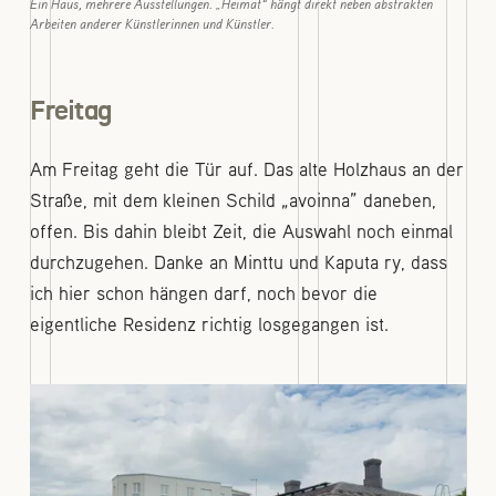
Ein Haus, mehrere Ausstellungen. „Heimat“ hängt direkt neben abstrakten
Arbeiten anderer Künstlerinnen und Künstler.
Freitag
Am Freitag geht die Tür auf. Das alte Holzhaus an der
Straße, mit dem kleinen Schild „avoinna” daneben,
offen. Bis dahin bleibt Zeit, die Auswahl noch einmal
durchzugehen. Danke an Minttu und Kaputa ry, dass
ich hier schon hängen darf, noch bevor die
eigentliche Residenz richtig losgegangen ist.