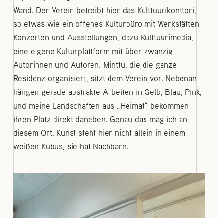
Wand. Der Verein betreibt hier das Kulttuurikonttori,
so etwas wie ein offenes Kulturbüro mit Werkstätten,
Konzerten und Ausstellungen, dazu Kulttuurimedia,
eine eigene Kulturplattform mit über zwanzig
Autorinnen und Autoren. Minttu, die die ganze
Residenz organisiert, sitzt dem Verein vor. Nebenan
hängen gerade abstrakte Arbeiten in Gelb, Blau, Pink,
und meine Landschaften aus „Heimat“ bekommen
ihren Platz direkt daneben. Genau das mag ich an
diesem Ort. Kunst steht hier nicht allein in einem
weißen Kubus, sie hat Nachbarn.