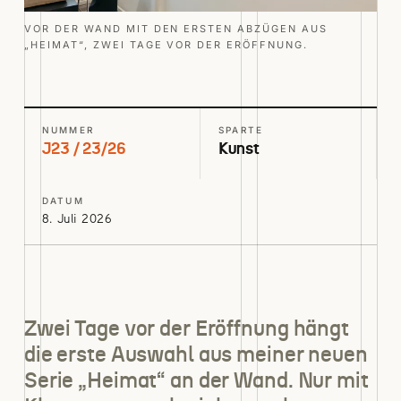
VOR DER WAND MIT DEN ERSTEN ABZÜGEN AUS
„HEIMAT“, ZWEI TAGE VOR DER ERÖFFNUNG.
NUMMER
SPARTE
J23 / 23/26
Kunst
DATUM
8. Juli 2026
Zwei Tage vor der Eröffnung hängt
die erste Auswahl aus meiner neuen
Serie „Heimat“ an der Wand. Nur mit