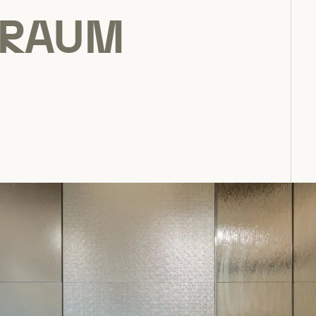
SRAUM