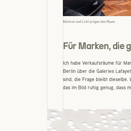
Material und Licht prägen den Raum.
Für Marken, die 
Ich habe Verkaufsräume für Ma
Berlin über die Galeries Lafaye
sind, die Frage bleibt dieselbe
das im Bild ruhig genug, dass m