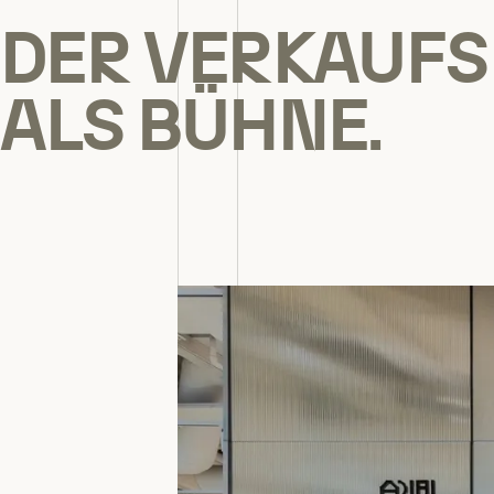
DER VERKAUF
ALS BÜHNE.