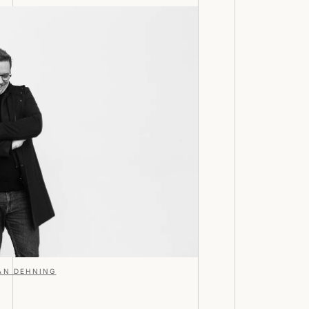
AN DEHNING