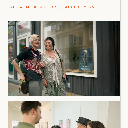
FREIRAUM · 6. JULI BIS 3. AUGUST 2025