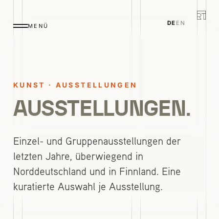
DE
EN
MENÜ
KUNST · AUSSTELLUNGEN
AUSSTELLUNGEN.
Einzel- und Gruppenausstellungen der
letzten Jahre, überwiegend in
Norddeutschland und in Finnland. Eine
kuratierte Auswahl je Ausstellung.