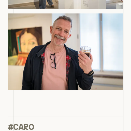
#CARO