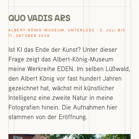
QUO VADIS ARS
ALBERT-KÖNIG-MUSEUM, UNTERLÜSS · 5. JULI BIS 1
1. OKTOBER 2026
Ist KI das Ende der Kunst? Unter dieser
Frage zeigt das Albert-König-Museum
meine Werkreihe EDEN. Im selben Lüßwald,
den Albert König vor fast hundert Jahren
gezeichnet hat, wächst mit künstlicher
Intelligenz eine zweite Natur in meine
Fotografien hinein. Die Aufnahmen hier
stammen von der Eröffnung.