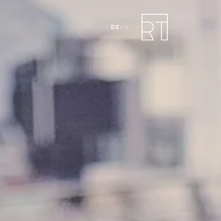
DE
EN